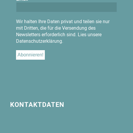
Wir halten Ihre Daten privat und teilen sie nur
mit Dritten, die für die Versendung des
Newsletters erforderlich sind.
Lies unsere
Datenschutzerklärung.
KONTAKTDATEN