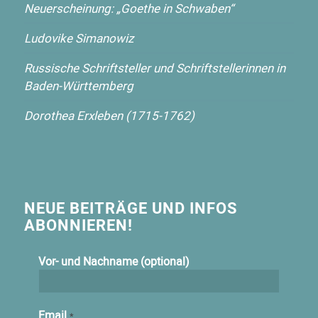
Neuerscheinung: „Goethe in Schwaben“
Ludovike Simanowiz
Russische Schriftsteller und Schriftstellerinnen in
Baden-Württemberg
Dorothea Erxleben (1715-1762)
NEUE BEITRÄGE UND INFOS
ABONNIEREN!
Vor- und Nachname (optional)
Email
*