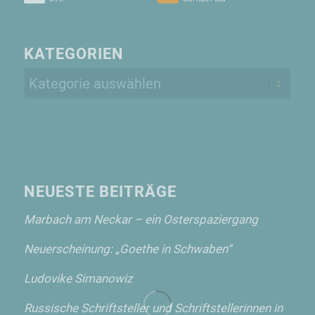
KATEGORIEN
Kategorien
NEUESTE BEITRÄGE
Marbach am Neckar – ein Osterspaziergang
Neuerscheinung: „Goethe in Schwaben“
Ludovike Simanowiz
Russische Schriftsteller und Schriftstellerinnen in