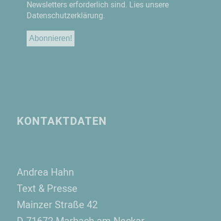
Newsletters erforderlich sind.
Lies unsere
Datenschutzerklärung.
KONTAKTDATEN
Andrea Hahn
Text & Presse
Mainzer Straße 42
D-71672 Marbach am Neckar