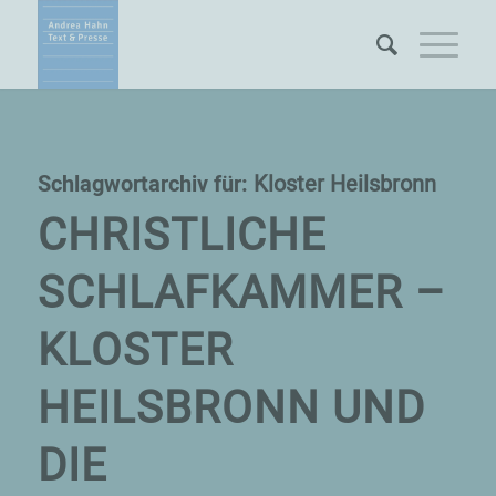
Schlagwortarchiv für:
Kloster Heilsbronn
CHRISTLICHE
SCHLAFKAMMER –
KLOSTER
HEILSBRONN UND
DIE