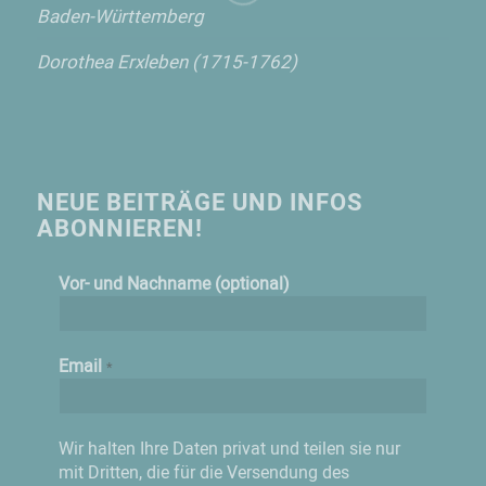
Baden-Württemberg
Dorothea Erxleben (1715-1762)
NEUE BEITRÄGE UND INFOS
ABONNIEREN!
Vor- und Nachname (optional)
Email
*
Wir halten Ihre Daten privat und teilen sie nur
mit Dritten, die für die Versendung des