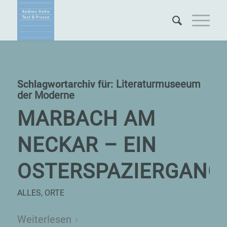
Schlagwortarchiv für:
Literaturmuseeum
der Moderne
MARBACH AM
NECKAR – EIN
OSTERSPAZIERGANG
ALLES
,
ORTE
Weiterlesen