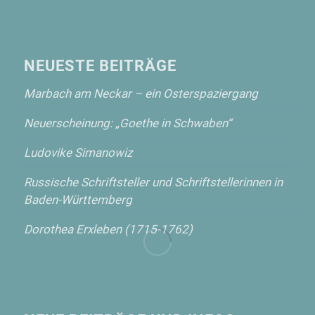
NEUESTE BEITRÄGE
Marbach am Neckar – ein Osterspaziergang
Neuerscheinung: „Goethe in Schwaben“
Ludovike Simanowiz
Russische Schriftsteller und Schriftstellerinnen in
Baden-Württemberg
Dorothea Erxleben (1715-1762)