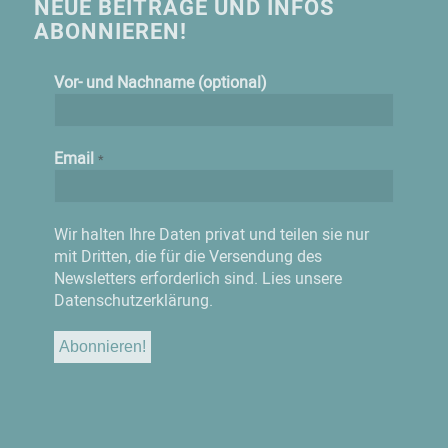
NEUE BEITRÄGE UND INFOS
ABONNIEREN!
Vor- und Nachname (optional)
Email
*
Wir halten Ihre Daten privat und teilen sie nur
mit Dritten, die für die Versendung des
Newsletters erforderlich sind.
Lies unsere
Datenschutzerklärung.