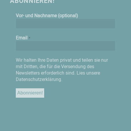
ABONNIEREN!
Vor- und Nachname (optional)
Email
*
Wir halten Ihre Daten privat und teilen sie nur
mit Dritten, die für die Versendung des
Newsletters erforderlich sind.
Lies unsere
Datenschutzerklärung.