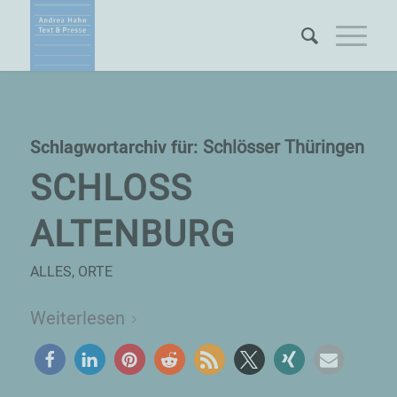
Schlagwortarchiv für:
Schlösser Thüringen
SCHLOSS
ALTENBURG
ALLES
,
ORTE
Weiterlesen