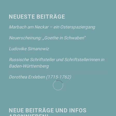
NEUESTE BEITRÄGE
Marbach am Neckar – ein Osterspaziergang
Neuerscheinung: „Goethe in Schwaben“
Ludovike Simanowiz
Russische Schriftsteller und Schriftstellerinnen in
Baden-Württemberg
Dorothea Erxleben (1715-1762)
NEUE BEITRÄGE UND INFOS