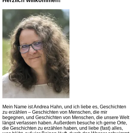
Herzlich willkommen!
Mein Name ist Andrea Hahn, und ich liebe es, Geschichten
zu erzählen – Geschichten von Menschen, die mir
begegnen, und Geschichten von Menschen, die unsere Welt
längst verlassen haben. Außerdem besuche ich gerne Orte,
die Geschichten zu erzählen haben, und liebe (fast) alles,