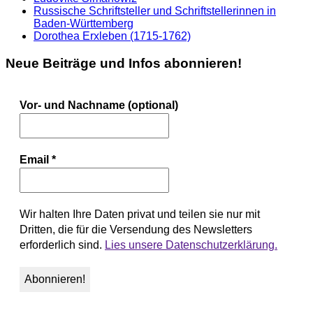
Russische Schriftsteller und Schriftstellerinnen in
Baden-Württemberg
Dorothea Erxleben (1715-1762)
Neue Beiträge und Infos abonnieren!
Vor- und Nachname (optional)
Email
*
Wir halten Ihre Daten privat und teilen sie nur mit
Dritten, die für die Versendung des Newsletters
erforderlich sind.
Lies unsere Datenschutzerklärung.