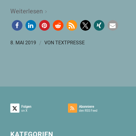
Weiterlesen
/
8. MAI 2019
VON
TEXTPRESSE
Folgen
Abonniere
on X
den RSS Feed
KATEGORIEN