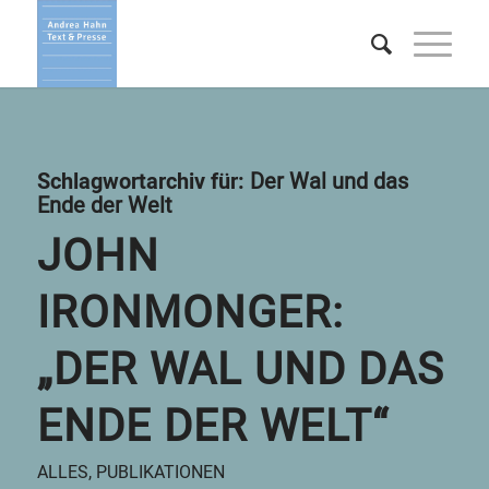
Schlagwortarchiv für:
Der Wal und das
Ende der Welt
JOHN
IRONMONGER:
„DER WAL UND DAS
ENDE DER WELT“
ALLES
,
PUBLIKATIONEN