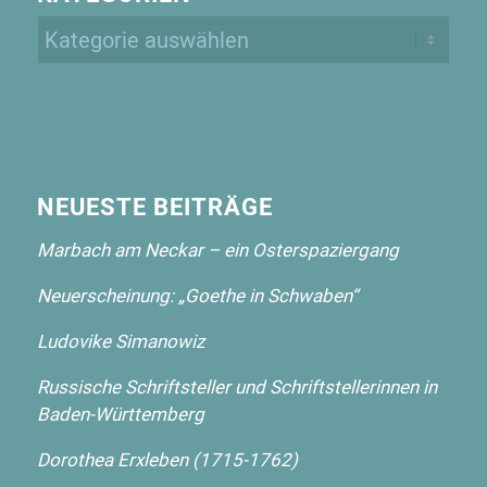
Kategorien
NEUESTE BEITRÄGE
Marbach am Neckar – ein Osterspaziergang
Neuerscheinung: „Goethe in Schwaben“
Ludovike Simanowiz
Russische Schriftsteller und Schriftstellerinnen in
Baden-Württemberg
Dorothea Erxleben (1715-1762)