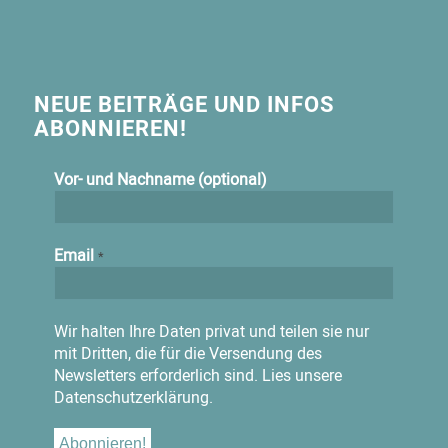
NEUE BEITRÄGE UND INFOS
ABONNIEREN!
Vor- und Nachname (optional)
Email
*
Wir halten Ihre Daten privat und teilen sie nur
mit Dritten, die für die Versendung des
Newsletters erforderlich sind.
Lies unsere
Datenschutzerklärung.