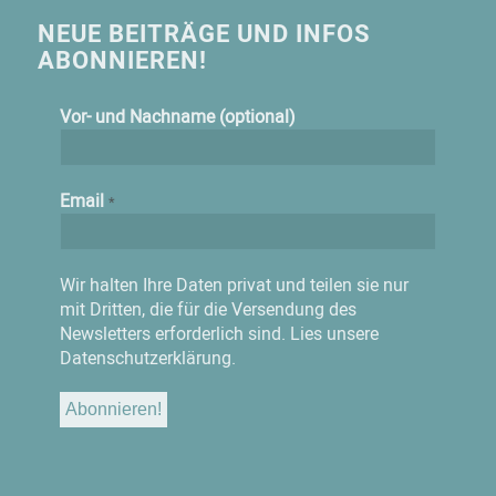
NEUE BEITRÄGE UND INFOS
ABONNIEREN!
Vor- und Nachname (optional)
Email
*
Wir halten Ihre Daten privat und teilen sie nur
mit Dritten, die für die Versendung des
Newsletters erforderlich sind.
Lies unsere
Datenschutzerklärung.