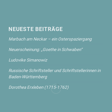
NEUESTE BEITRÄGE
Marbach am Neckar – ein Osterspaziergang
Neuerscheinung: „Goethe in Schwaben“
Ludovike Simanowiz
Russische Schriftsteller und Schriftstellerinnen in
Baden-Württemberg
Dorothea Erxleben (1715-1762)