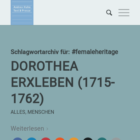
Schlagwortarchiv für:
#femaleheritage
DOROTHEA
ERXLEBEN (1715-
1762)
ALLES
,
MENSCHEN
Weiterlesen