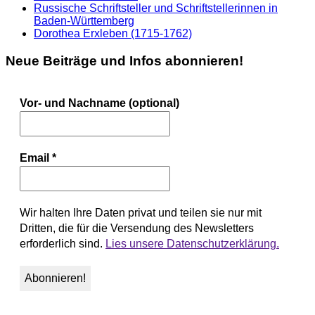
Russische Schriftsteller und Schriftstellerinnen in
Baden-Württemberg
Dorothea Erxleben (1715-1762)
Neue Beiträge und Infos abonnieren!
Vor- und Nachname (optional)
Email
*
Wir halten Ihre Daten privat und teilen sie nur mit
Dritten, die für die Versendung des Newsletters
erforderlich sind.
Lies unsere Datenschutzerklärung.