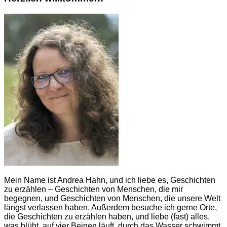
Mein Name ist Andrea Hahn, und ich liebe es, Geschichten
zu erzählen – Geschichten von Menschen, die mir
begegnen, und Geschichten von Menschen, die unsere Welt
längst verlassen haben. Außerdem besuche ich gerne Orte,
die Geschichten zu erzählen haben, und liebe (fast) alles,
was blüht, auf vier Beinen läuft, durch das Wasser schwimmt