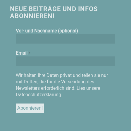
NEUE BEITRÄGE UND INFOS
ABONNIEREN!
Vor- und Nachname (optional)
Email
*
Wir halten Ihre Daten privat und teilen sie nur
mit Dritten, die für die Versendung des
Newsletters erforderlich sind.
Lies unsere
Datenschutzerklärung.