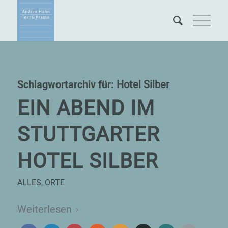
Schlagwortarchiv für:
Hotel Silber
EIN ABEND IM
STUTTGARTER
HOTEL SILBER
ALLES
,
ORTE
Weiterlesen