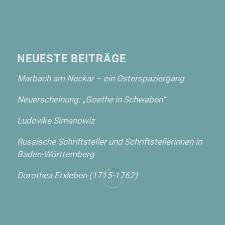
NEUESTE BEITRÄGE
Marbach am Neckar – ein Osterspaziergang
Neuerscheinung: „Goethe in Schwaben“
Ludovike Simanowiz
Russische Schriftsteller und Schriftstellerinnen in
Baden-Württemberg
Dorothea Erxleben (1715-1762)