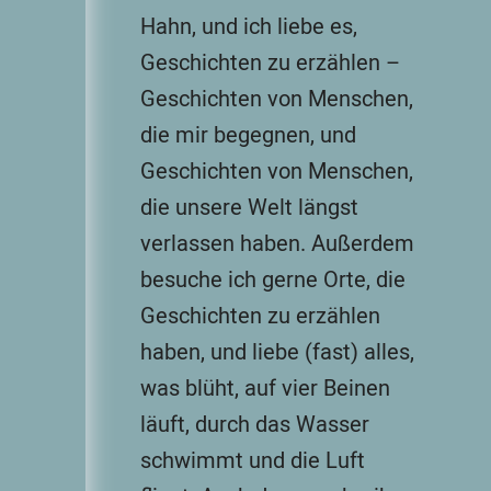
Hahn, und ich liebe es,
Geschichten zu erzählen –
Geschichten von Menschen,
die mir begegnen, und
Geschichten von Menschen,
die unsere Welt längst
verlassen haben. Außerdem
besuche ich gerne Orte, die
Geschichten zu erzählen
haben, und liebe (fast) alles,
was blüht, auf vier Beinen
läuft, durch das Wasser
schwimmt und die Luft