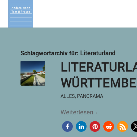
Schlagwortarchiv für:
Literaturland
LITERATURL
WÜRTTEMBE
ALLES
,
PANORAMA
Weiterlesen