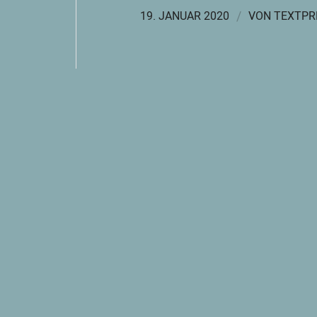
/
19. JANUAR 2020
VON
TEXTPR