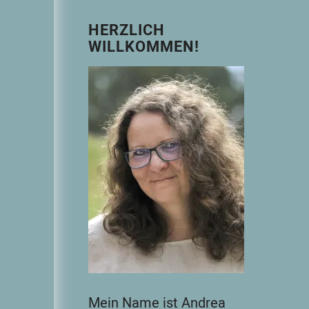
HERZLICH
WILLKOMMEN!
Mein Name ist Andrea