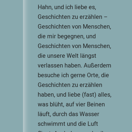
Hahn, und ich liebe es,
Geschichten zu erzählen –
Geschichten von Menschen,
die mir begegnen, und
Geschichten von Menschen,
die unsere Welt längst
verlassen haben. Außerdem
besuche ich gerne Orte, die
Geschichten zu erzählen
haben, und liebe (fast) alles,
was blüht, auf vier Beinen
läuft, durch das Wasser
schwimmt und die Luft