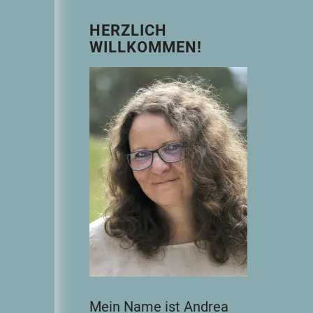
HERZLICH
WILLKOMMEN!
Mein Name ist Andrea