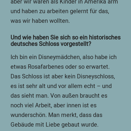
aber wir waren als Kinder in Amerika arm
und haben zu arbeiten gelernt für das,
was wir haben wollten.
Und wie haben Sie sich so ein historisches
deutsches Schloss vorgestellt?
Ich bin ein Disneymädchen, also habe ich
etwas Rosafarbenes oder so erwartet.
Das Schloss ist aber kein Disneyschloss,
es ist sehr alt und vor allem echt – und
das sieht man. Von außen braucht es
noch viel Arbeit, aber innen ist es
wunderschön. Man merkt, dass das
Gebäude mit Liebe gebaut wurde.