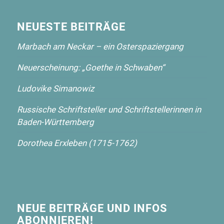
NEUESTE BEITRÄGE
Marbach am Neckar – ein Osterspaziergang
Neuerscheinung: „Goethe in Schwaben“
Ludovike Simanowiz
Russische Schriftsteller und Schriftstellerinnen in
Baden-Württemberg
Dorothea Erxleben (1715-1762)
NEUE BEITRÄGE UND INFOS
ABONNIEREN!