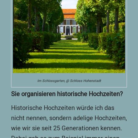
Im Schlossgarten, @ Schloss Hohenstadt
Sie organisieren historische Hochzeiten?
Historische Hochzeiten würde ich das
nicht nennen, sondern adelige Hochzeiten,
wie wir sie seit 25 Generationen kennen.