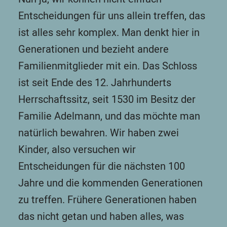
Entscheidungen für uns allein treffen, das
ist alles sehr komplex. Man denkt hier in
Generationen und bezieht andere
Familienmitglieder mit ein. Das Schloss
ist seit Ende des 12. Jahrhunderts
Herrschaftssitz, seit 1530 im Besitz der
Familie Adelmann, und das möchte man
natürlich bewahren. Wir haben zwei
Kinder, also versuchen wir
Entscheidungen für die nächsten 100
Jahre und die kommenden Generationen
zu treffen. Frühere Generationen haben
das nicht getan und haben alles, was