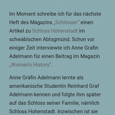
Im Moment schreibe ich für das nächste
Heft des Magazins
„Schlösser“
einen
Artikel zu
Schloss Hohenstadt
im
schwäbischen Abtsgmünd. Schon vor
einiger Zeit interviewte ich Anne Grafin
Adelmann für einen Beitrag im Magazin
„Women’s History“
.
Anne Gräfin Adelmann lernte als
amerikanische Studentin Reinhard Graf
Adelmann kennen und folgte ihm später
auf das Schloss seiner Familie, nämlich
Schloss Hohenstadt. Inzwischen ist sie