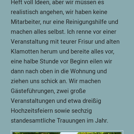
Heft voll Ideen, aber wir müssen es
realistisch angehen, wir haben keine
Mitarbeiter, nur eine Reinigungshilfe und
machen alles selbst. Ich renne vor einer
Veranstaltung mit teurer Frisur und alten
Klamotten herum und bereite alles vor,
eine halbe Stunde vor Beginn eilen wir
dann nach oben in die Wohnung und
ziehen uns schick an. Wir machen
Gästeführungen, zwei große
Veranstaltungen und etwa dreißig
Hochzeitsfeiern sowie sechzig
standesamtliche Trauungen im Jahr.