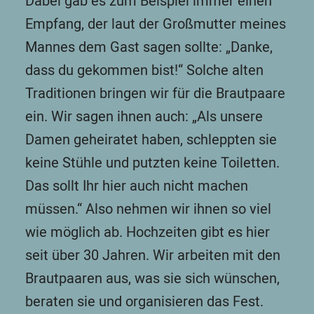
Dabei gab es zum Beispiel immer einen
Empfang, der laut der Großmutter meines
Mannes dem Gast sagen sollte: „Danke,
dass du gekommen bist!“ Solche alten
Traditionen bringen wir für die Brautpaare
ein. Wir sagen ihnen auch: „Als unsere
Damen geheiratet haben, schleppten sie
keine Stühle und putzten keine Toiletten.
Das sollt Ihr hier auch nicht machen
müssen.“ Also nehmen wir ihnen so viel
wie möglich ab. Hochzeiten gibt es hier
seit über 30 Jahren. Wir arbeiten mit den
Brautpaaren aus, was sie sich wünschen,
beraten sie und organisieren das Fest.