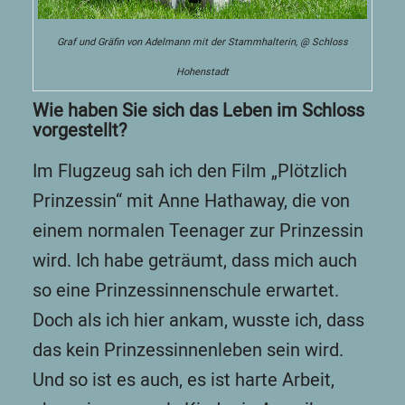
Graf und Gräfin von Adelmann mit der Stammhalterin, @ Schloss
Hohenstadt
Wie haben Sie sich das Leben im Schloss
vorgestellt?
Im Flugzeug sah ich den Film „Plötzlich
Prinzessin“ mit Anne Hathaway, die von
einem normalen Teenager zur Prinzessin
wird. Ich habe geträumt, dass mich auch
so eine Prinzessinnenschule erwartet.
Doch als ich hier ankam, wusste ich, dass
das kein Prinzessinnenleben sein wird.
Und so ist es auch, es ist harte Arbeit,