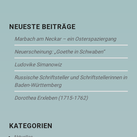
NEUESTE BEITRÄGE
Marbach am Neckar – ein Osterspaziergang
Neuerscheinung: „Goethe in Schwaben“
Ludovike Simanowiz
Russische Schriftsteller und Schriftstellerinnen in
Baden-Württemberg
Dorothea Erxleben (1715-1762)
KATEGORIEN
Aktuelles