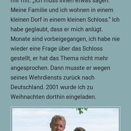
mir mit: „Ich muss Ihnen etwas sagen.
Meine Familie und ich wohnen in einem
kleinen Dorf in einem kleinen Schloss.“ Ich
habe geglaubt, dass er mich anlügt.
Monate sind vorbeigegangen, ich habe nie
wieder eine Frage über das Schloss
gestellt, er hat das Thema nicht mehr
angesprochen. Dann musste er wegen
seines Wehrdiensts zurück nach
Deutschland. 2001 wurde ich zu
Weihnachten dorthin eingeladen.