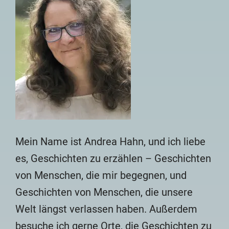
Mein Name ist Andrea Hahn, und ich liebe
es, Geschichten zu erzählen – Geschichten
von Menschen, die mir begegnen, und
Geschichten von Menschen, die unsere
Welt längst verlassen haben. Außerdem
besuche ich gerne Orte, die Geschichten zu