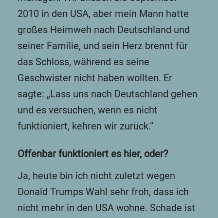
2010 in den USA, aber mein Mann hatte
großes Heimweh nach Deutschland und
seiner Familie, und sein Herz brennt für
das Schloss, während es seine
Geschwister nicht haben wollten. Er
sagte: „Lass uns nach Deutschland gehen
und es versuchen, wenn es nicht
funktioniert, kehren wir zurück.“
Offenbar funktioniert es hier, oder?
Ja, heute bin ich nicht zuletzt wegen
Donald Trumps Wahl sehr froh, dass ich
nicht mehr in den USA wohne. Schade ist