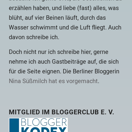
erzählen haben, und liebe (fast) alles, was
blüht, auf vier Beinen läuft, durch das
Wasser schwimmt und die Luft fliegt. Auch
davon schreibe ich.
Doch nicht nur ich schreibe hier, gerne
nehme ich auch Gastbeiträge auf, die sich
für die Seite eignen. Die Berliner Bloggerin
Nina Süßmilch hat es vorgemacht
.
MITGLIED IM BLOGGERCLUB E. V.