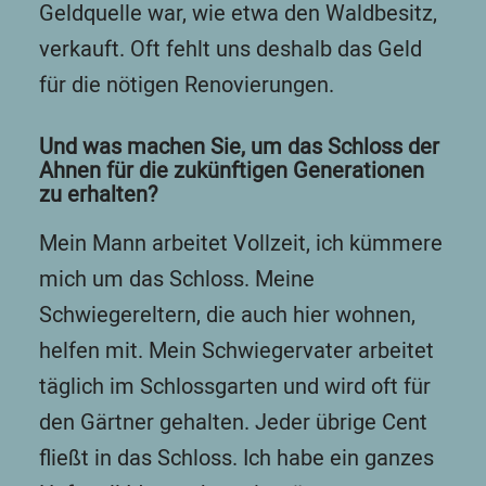
Geldquelle war, wie etwa den Waldbesitz,
verkauft. Oft fehlt uns deshalb das Geld
für die nötigen Renovierungen.
Und was machen Sie, um das Schloss der
Ahnen für die zukünftigen Generationen
zu erhalten?
Mein Mann arbeitet Vollzeit, ich kümmere
mich um das Schloss. Meine
Schwiegereltern, die auch hier wohnen,
helfen mit. Mein Schwiegervater arbeitet
täglich im Schlossgarten und wird oft für
den Gärtner gehalten. Jeder übrige Cent
fließt in das Schloss. Ich habe ein ganzes