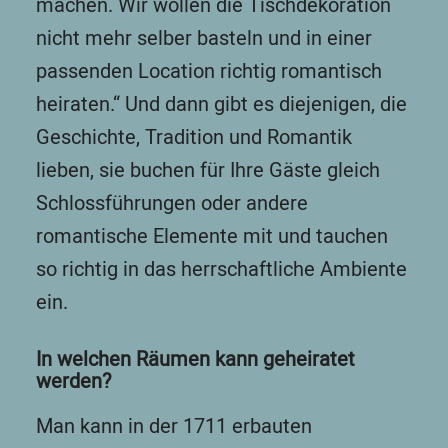
machen. Wir wollen die Tischdekoration
nicht mehr selber basteln und in einer
passenden Location richtig romantisch
heiraten.“ Und dann gibt es diejenigen, die
Geschichte, Tradition und Romantik
lieben, sie buchen für Ihre Gäste gleich
Schlossführungen oder andere
romantische Elemente mit und tauchen
so richtig in das herrschaftliche Ambiente
ein.
In welchen Räumen kann geheiratet
werden?
Man kann in der 1711 erbauten