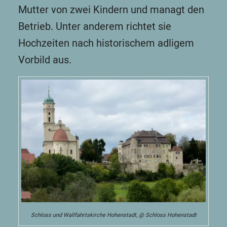
Mutter von zwei Kindern und managt den
Betrieb. Unter anderem richtet sie
Hochzeiten nach historischem adligem
Vorbild aus.
Schloss und Wallfahrtskirche Hohenstadt, @ Schloss Hohenstadt