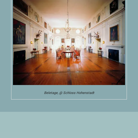
Beletage, @ Schloss Hohenstadt