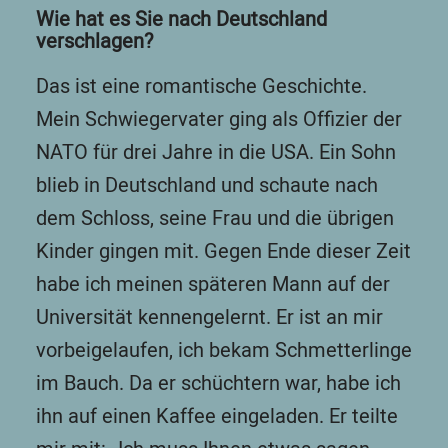
Wie hat es Sie nach Deutschland
verschlagen?
Das ist eine romantische Geschichte.
Mein Schwiegervater ging als Offizier der
NATO für drei Jahre in die USA. Ein Sohn
blieb in Deutschland und schaute nach
dem Schloss, seine Frau und die übrigen
Kinder gingen mit. Gegen Ende dieser Zeit
habe ich meinen späteren Mann auf der
Universität kennengelernt. Er ist an mir
vorbeigelaufen, ich bekam Schmetterlinge
im Bauch. Da er schüchtern war, habe ich
ihn auf einen Kaffee eingeladen. Er teilte