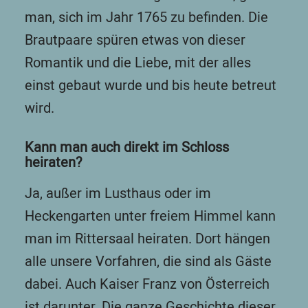
man, sich im Jahr 1765 zu befinden. Die
Brautpaare spüren etwas von dieser
Romantik und die Liebe, mit der alles
einst gebaut wurde und bis heute betreut
wird.
Kann man auch direkt im Schloss
heiraten?
Ja, außer im Lusthaus oder im
Heckengarten unter freiem Himmel kann
man im Rittersaal heiraten. Dort hängen
alle unsere Vorfahren, die sind als Gäste
dabei. Auch Kaiser Franz von Österreich
ist darunter. Die ganze Geschichte dieser