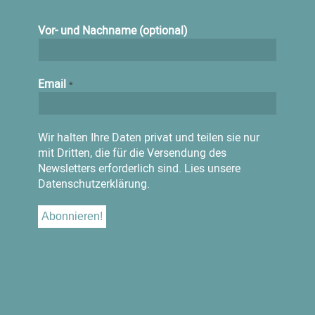
Vor- und Nachname (optional)
Email
*
Wir halten Ihre Daten privat und teilen sie nur
mit Dritten, die für die Versendung des
Newsletters erforderlich sind.
Lies unsere
Datenschutzerklärung.