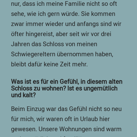
nur, dass ich meine Familie nicht so oft
sehe, wie ich gern würde. Sie kommen
zwar immer wieder und anfangs sind wir
öfter hingereist, aber seit wir vor drei
Jahren das Schloss von meinen
Schwiegereltern übernommen haben,
bleibt dafür keine Zeit mehr.
Was ist es für ein Gefühl, in diesem alten
Schloss zu wohnen? Ist es ungemütlich
und kalt?
Beim Einzug war das Gefühl nicht so neu
für mich, wir waren oft in Urlaub hier
gewesen. Unsere Wohnungen sind warm