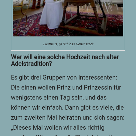
Lusthaus, @ Schloss Hohenstadt
Wer will eine solche Hochzeit nach alter
Adelstradition?
Es gibt drei Gruppen von Interessenten:
Die einen wollen Prinz und Prinzessin für
wenigstens einen Tag sein, und das
können wir einfach. Dann gibt es viele, die
zum zweiten Mal heiraten und sich sagen:
„Dieses Mal wollen wir alles richtig