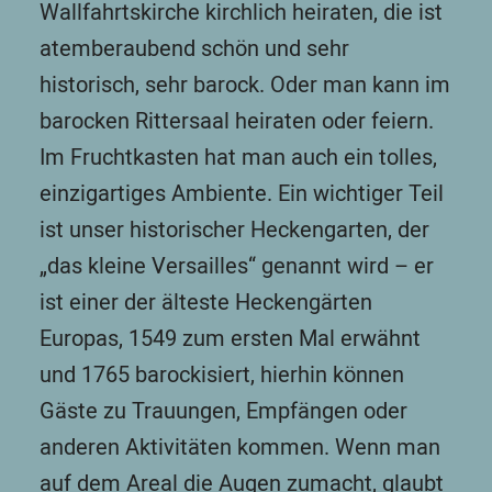
Wallfahrtskirche kirchlich heiraten, die ist
atemberaubend schön und sehr
historisch, sehr barock. Oder man kann im
barocken Rittersaal heiraten oder feiern.
Im Fruchtkasten hat man auch ein tolles,
einzigartiges Ambiente. Ein wichtiger Teil
ist unser historischer Heckengarten, der
„das kleine Versailles“ genannt wird – er
ist einer der älteste Heckengärten
Europas, 1549 zum ersten Mal erwähnt
und 1765 barockisiert, hierhin können
Gäste zu Trauungen, Empfängen oder
anderen Aktivitäten kommen. Wenn man
auf dem Areal die Augen zumacht, glaubt