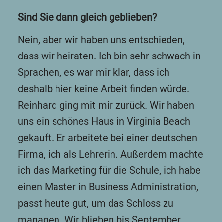
Sind Sie dann gleich geblieben?
Nein, aber wir haben uns entschieden,
dass wir heiraten. Ich bin sehr schwach in
Sprachen, es war mir klar, dass ich
deshalb hier keine Arbeit finden würde.
Reinhard ging mit mir zurück. Wir haben
uns ein schönes Haus in Virginia Beach
gekauft. Er arbeitete bei einer deutschen
Firma, ich als Lehrerin. Außerdem machte
ich das Marketing für die Schule, ich habe
einen Master in Business Administration,
passt heute gut, um das Schloss zu
managen. Wir blieben bis September