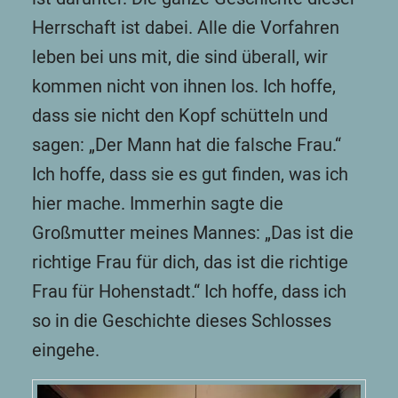
Herrschaft ist dabei. Alle die Vorfahren
leben bei uns mit, die sind überall, wir
kommen nicht von ihnen los. Ich hoffe,
dass sie nicht den Kopf schütteln und
sagen: „Der Mann hat die falsche Frau.“
Ich hoffe, dass sie es gut finden, was ich
hier mache. Immerhin sagte die
Großmutter meines Mannes: „Das ist die
richtige Frau für dich, das ist die richtige
Frau für Hohenstadt.“ Ich hoffe, dass ich
so in die Geschichte dieses Schlosses
eingehe.